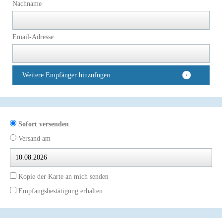
Nachname
Email-Adresse
Weitere Empfänger hinzufügen
Sofort versenden
Versand am
Kopie der Karte an mich senden
Empfangsbestätigung erhalten