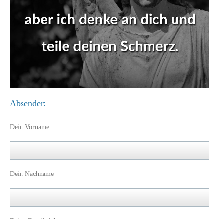
Absender:
Dein Vorname
Dein Nachname