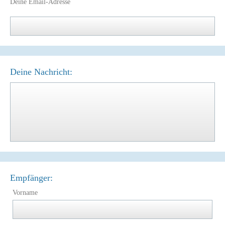
Deine Email-Adresse
Deine Nachricht:
Empfänger:
Vorname