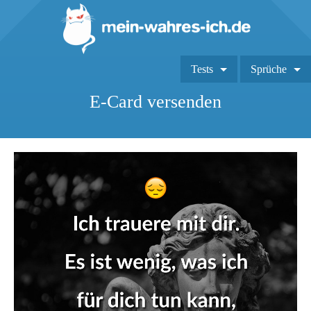
Tests
Sprüche
E-Card versenden