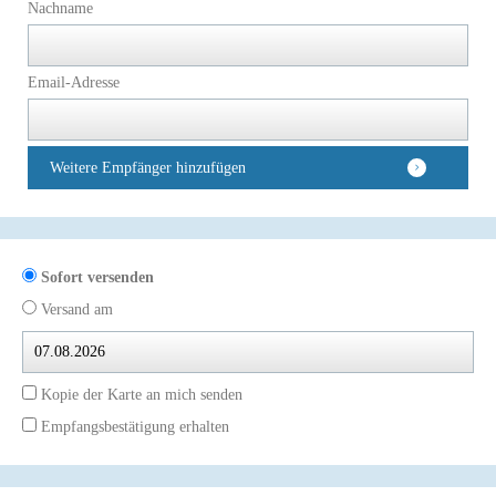
Nachname
Email-Adresse
Weitere Empfänger hinzufügen
Sofort versenden
Versand am
Kopie der Karte an mich senden
Empfangsbestätigung erhalten