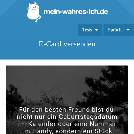
Tests
Sprüche
E-Card versenden