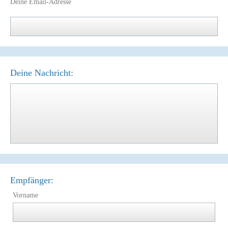
Deine Email-Adresse
Deine Nachricht:
Empfänger:
Vorname