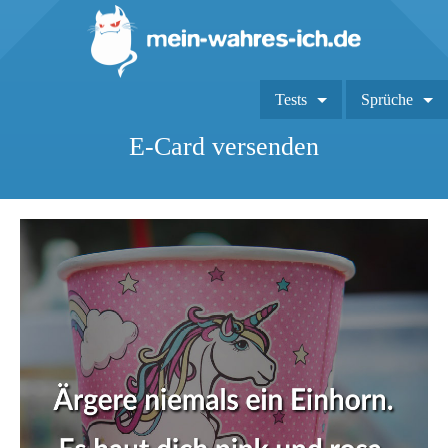
Tests
Sprüche
E-Card versenden