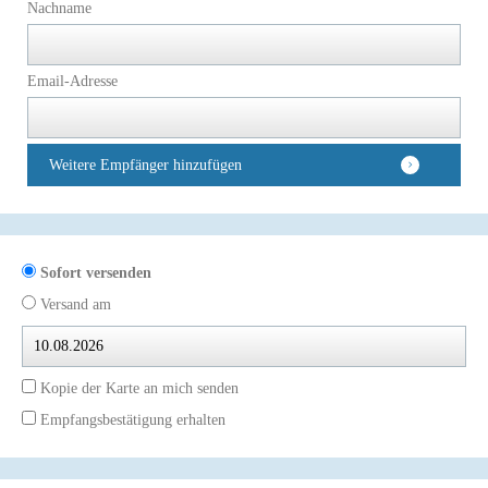
Nachname
Email-Adresse
Weitere Empfänger hinzufügen
Sofort versenden
Versand am
Kopie der Karte an mich senden
Empfangsbestätigung erhalten