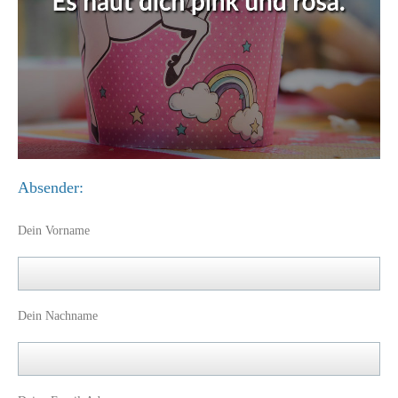
Absender:
Dein Vorname
Dein Nachname