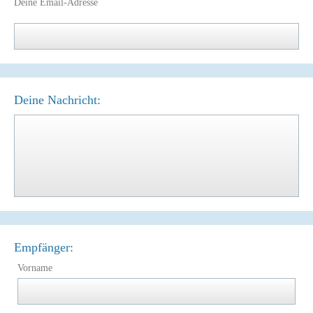
Deine Email-Adresse
Deine Nachricht:
Empfänger:
Vorname