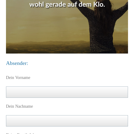
Absender:
Dein Vorname
Dein Nachname