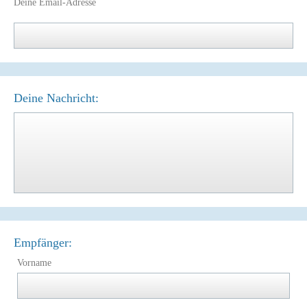
Deine Email-Adresse
Deine Nachricht:
Empfänger:
Vorname