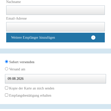
Nachname
Email-Adresse
Weitere Empfänger hinzufügen
Sofort versenden
Versand am
Kopie der Karte an mich senden
Empfangsbestätigung erhalten