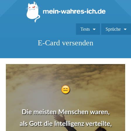
Tests
Sprüche
E-Card versenden