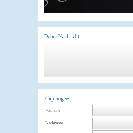
Deine Nachricht:
Empfänger:
Vorname
Nachname