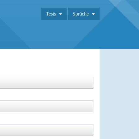
Tests
Sprüche