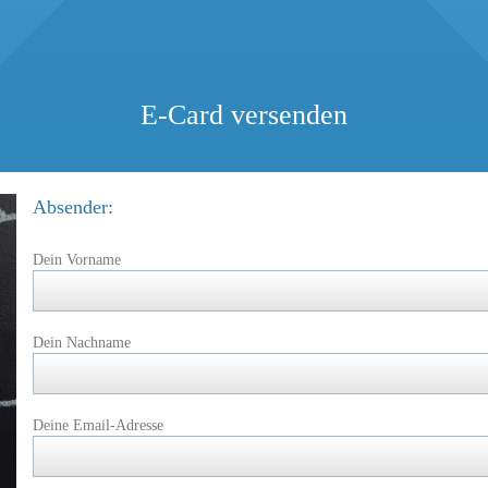
E-Card versenden
Absender:
Dein Vorname
Dein Nachname
Deine Email-Adresse