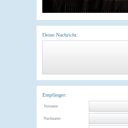
Deine Nachricht:
Empfänger:
Vorname
Nachname