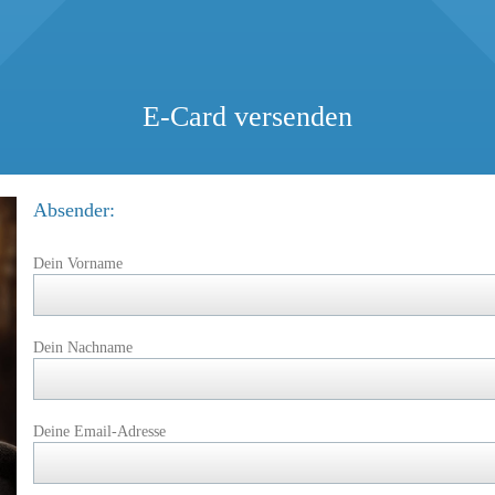
E-Card versenden
Absender:
Dein Vorname
Dein Nachname
Deine Email-Adresse