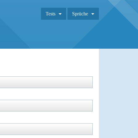
Tests
Sprüche