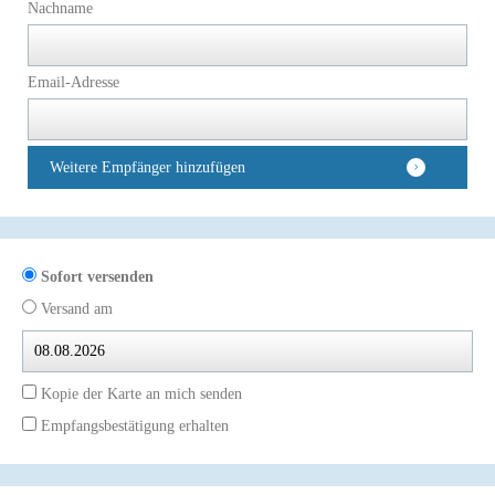
Nachname
Email-Adresse
Weitere Empfänger hinzufügen
Sofort versenden
Versand am
Kopie der Karte an mich senden
Empfangsbestätigung erhalten