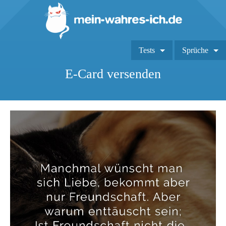
Tests
Sprüche
E-Card versenden