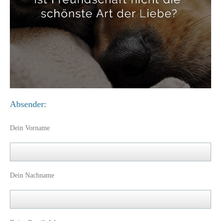
Absender:
Dein Vorname
Dein Nachname