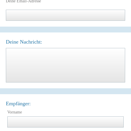
Deine Email-Adresse
Deine Nachricht:
Empfänger:
Vorname