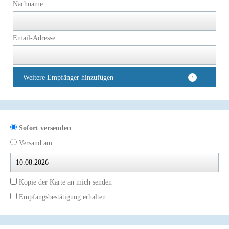
Nachname
Email-Adresse
Weitere Empfänger hinzufügen
Sofort versenden
Versand am
Kopie der Karte an mich senden
Empfangsbestätigung erhalten