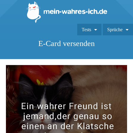
Tests
Sprüche
E-Card versenden