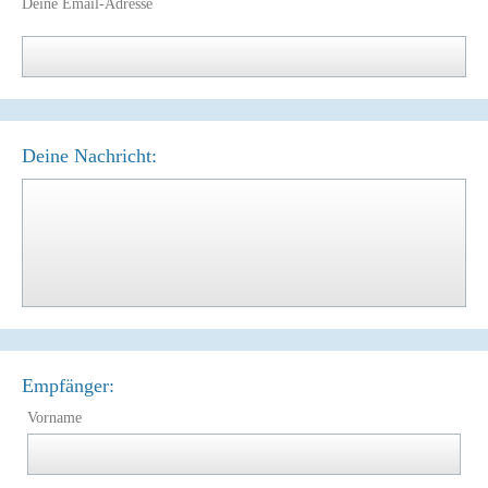
Deine Email-Adresse
Deine Nachricht:
Empfänger:
Vorname