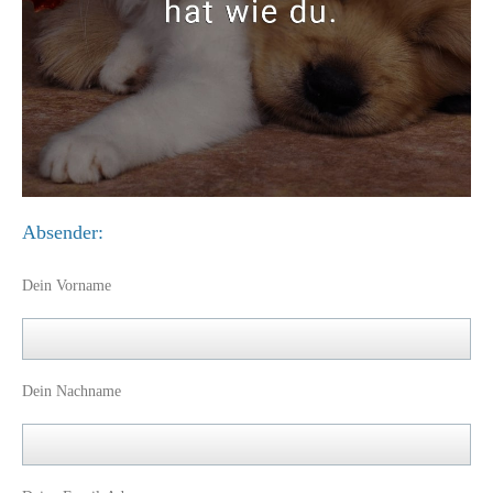
Absender:
Dein Vorname
Dein Nachname