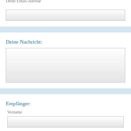
Deine Email-Adresse
Deine Nachricht:
Empfänger:
Vorname