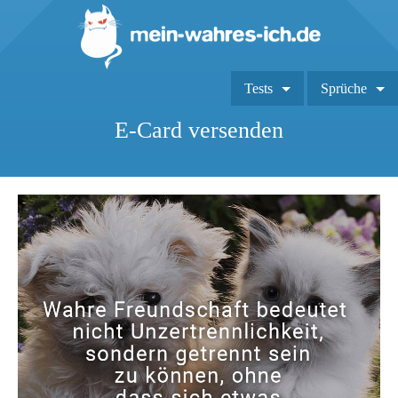
Tests
Sprüche
E-Card versenden