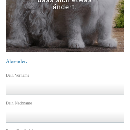
Absender:
Dein Vorname
Dein Nachname