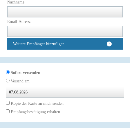
Nachname
Email-Adresse
Weitere Empfänger hinzufügen
Sofort versenden
Versand am
Kopie der Karte an mich senden
Empfangsbestätigung erhalten