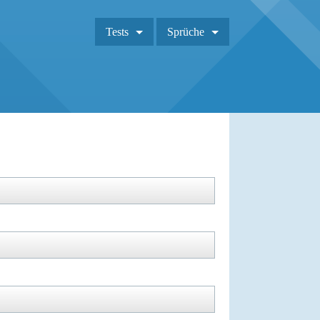
Tests
Sprüche