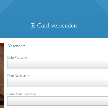
E-Card versenden
Absender:
Dein Vorname
Dein Nachname
Deine Email-Adresse