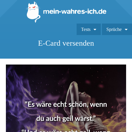
Tests
Sprüche
E-Card versenden