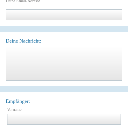
Deine Email-Adresse
Deine Nachricht:
Empfänger:
Vorname