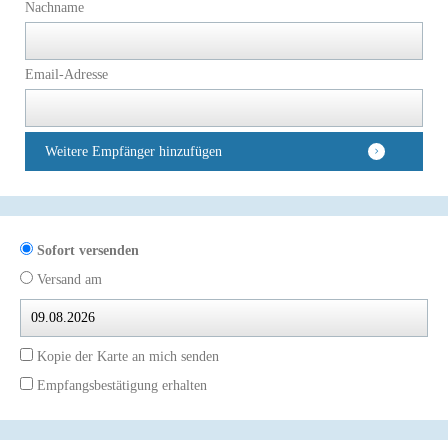
Nachname
Email-Adresse
Weitere Empfänger hinzufügen
Sofort versenden
Versand am
Kopie der Karte an mich senden
Empfangsbestätigung erhalten