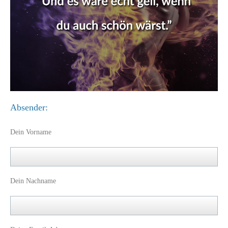
Absender:
Dein Vorname
Dein Nachname