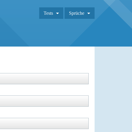
Tests
Sprüche