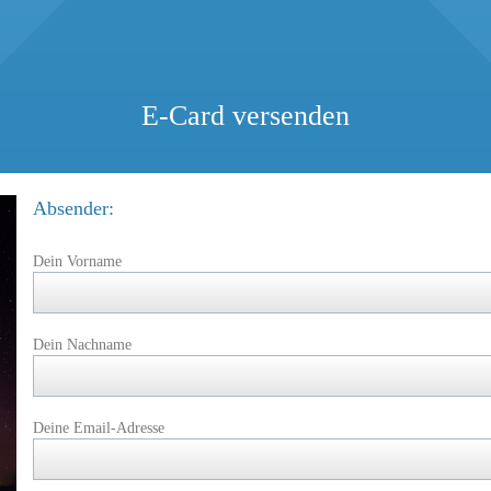
E-Card versenden
Absender:
Dein Vorname
Dein Nachname
Deine Email-Adresse