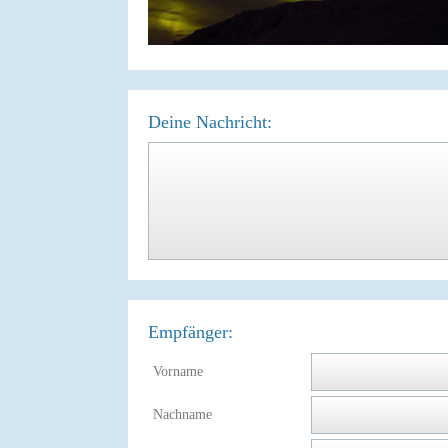
Deine Nachricht:
Empfänger:
Vorname
Nachname