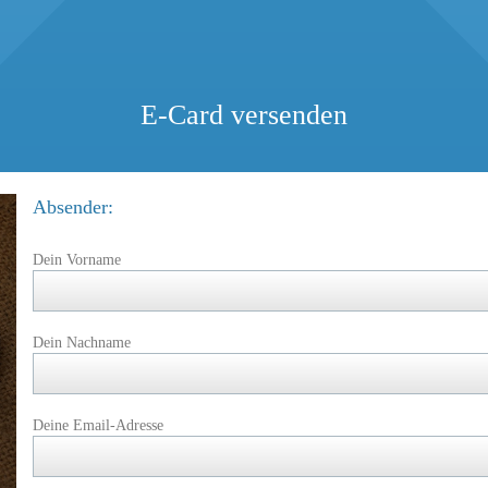
E-Card versenden
Absender:
Dein Vorname
Dein Nachname
Deine Email-Adresse