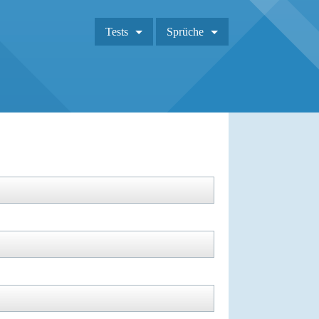
Tests
Sprüche