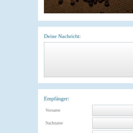
Deine Nachricht:
Empfänger:
Vorname
Nachname