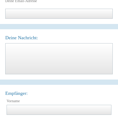
Deine Email-Adresse
Deine Nachricht:
Empfänger:
Vorname