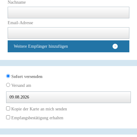
Nachname
Email-Adresse
Weitere Empfänger hinzufügen
Sofort versenden
Versand am
Kopie der Karte an mich senden
Empfangsbestätigung erhalten