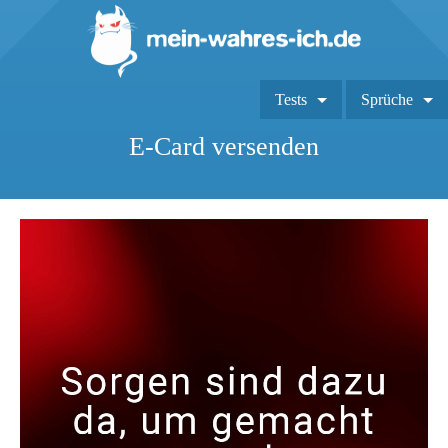
Tests
Sprüche
E-Card versenden