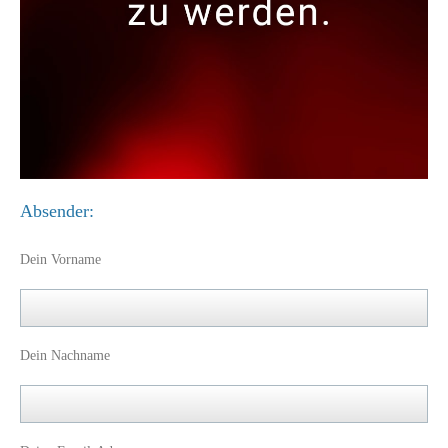
Absender:
Dein Vorname
Dein Nachname