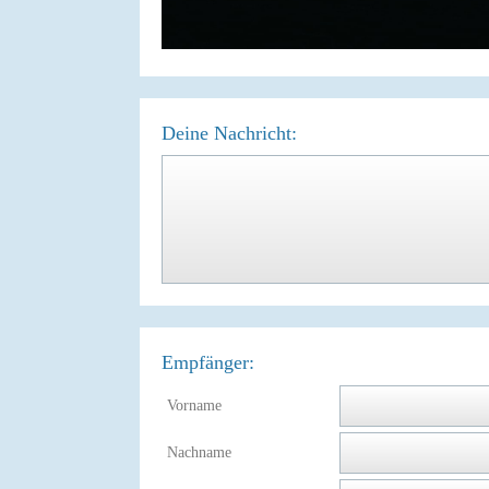
Deine Nachricht:
Empfänger:
Vorname
Nachname