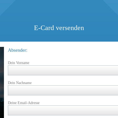
E-Card versenden
Absender:
Dein Vorname
Dein Nachname
Deine Email-Adresse