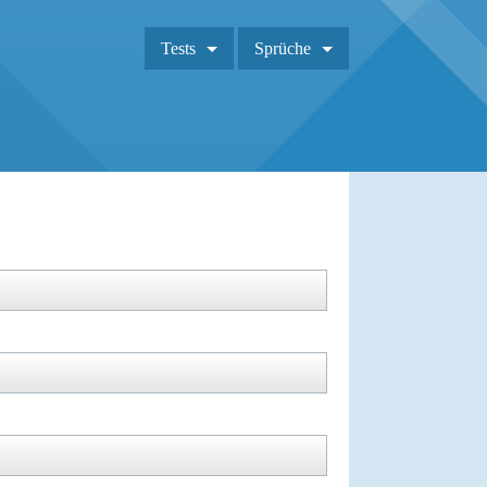
Tests
Sprüche