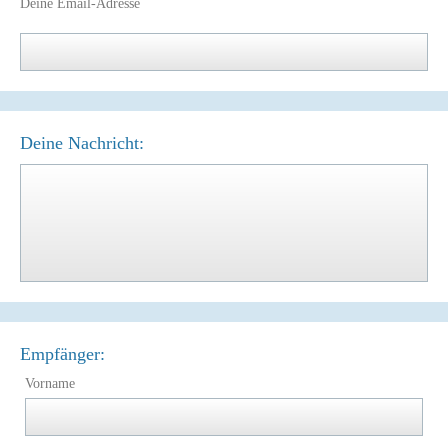
Deine Email-Adresse
Deine Nachricht:
Empfänger:
Vorname