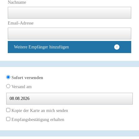
Nachname
Email-Adresse
Weitere Empfänger hinzufügen
Sofort versenden
Versand am
Kopie der Karte an mich senden
Empfangsbestätigung erhalten