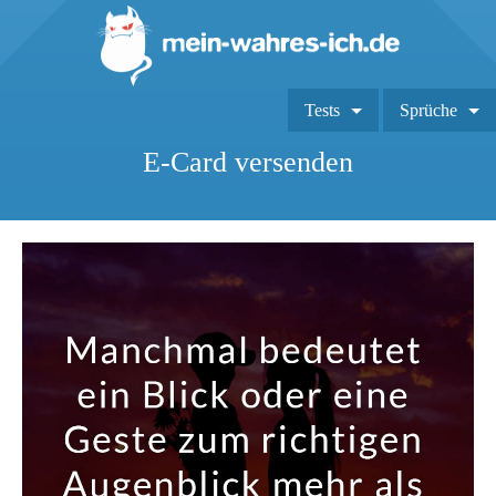
Tests
Sprüche
E-Card versenden