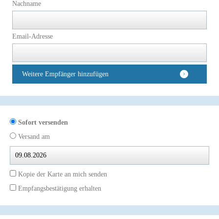
Nachname
Email-Adresse
Weitere Empfänger hinzufügen
Sofort versenden
Versand am
Kopie der Karte an mich senden
Empfangsbestätigung erhalten