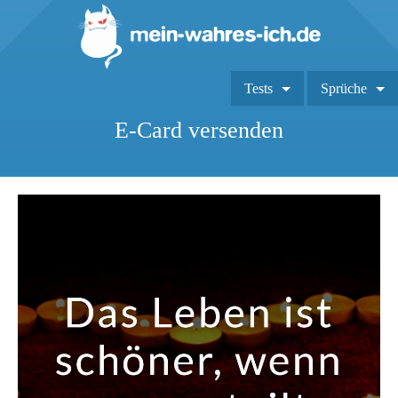
Tests
Sprüche
E-Card versenden