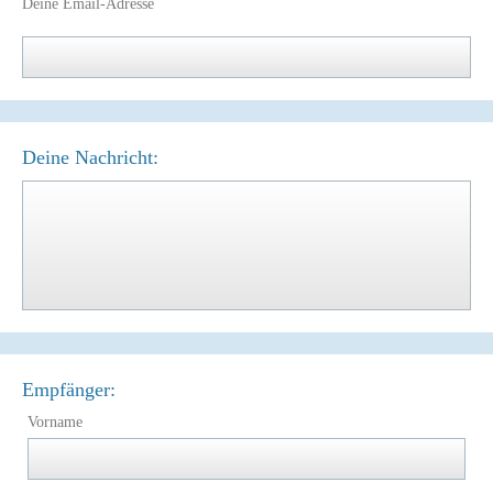
Deine Email-Adresse
Deine Nachricht:
Empfänger:
Vorname