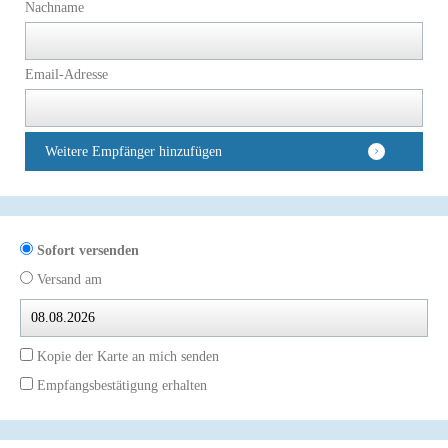
Nachname
Email-Adresse
Weitere Empfänger hinzufügen
Sofort versenden
Versand am
Kopie der Karte an mich senden
Empfangsbestätigung erhalten