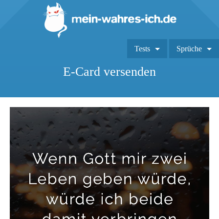
Tests
Sprüche
E-Card versenden