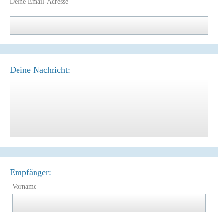
Deine Email-Adresse
Deine Nachricht:
Empfänger:
Vorname