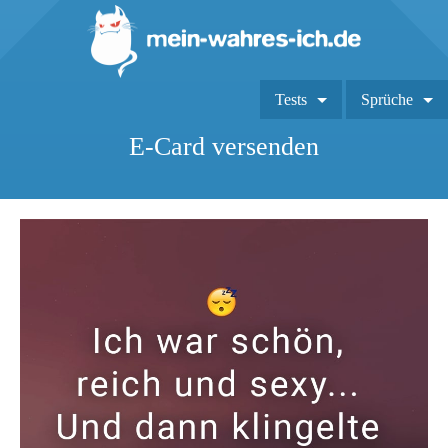
Tests
Sprüche
E-Card versenden