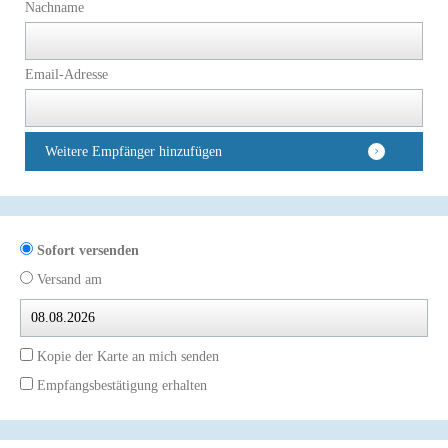
Nachname
Email-Adresse
Weitere Empfänger hinzufügen
Sofort versenden
Versand am
Kopie der Karte an mich senden
Empfangsbestätigung erhalten