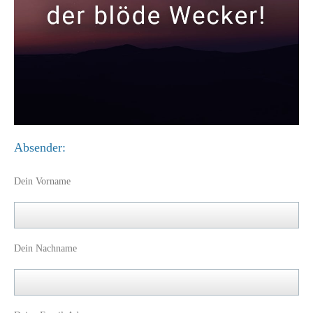
Absender:
Dein Vorname
Dein Nachname