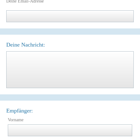
Deine Email-Adresse
Deine Nachricht:
Empfänger:
Vorname