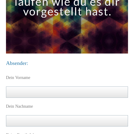
Absender:
Dein Vorname
Dein Nachname