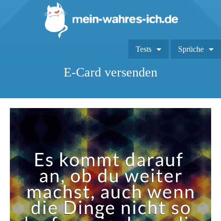
Tests
Sprüche
E-Card versenden