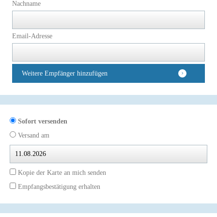
Nachname
Email-Adresse
Weitere Empfänger hinzufügen
Sofort versenden
Versand am
Kopie der Karte an mich senden
Empfangsbestätigung erhalten