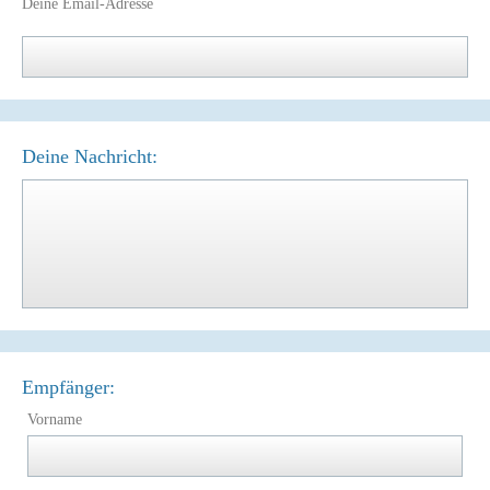
Deine Email-Adresse
Deine Nachricht:
Empfänger:
Vorname