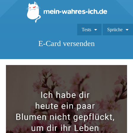
Tests
Sprüche
E-Card versenden