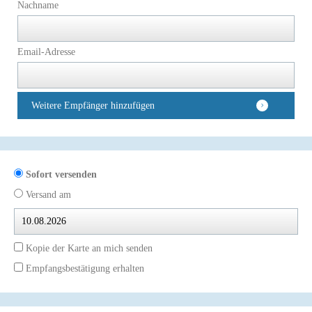
Nachname
Email-Adresse
Weitere Empfänger hinzufügen
Sofort versenden
Versand am
Kopie der Karte an mich senden
Empfangsbestätigung erhalten