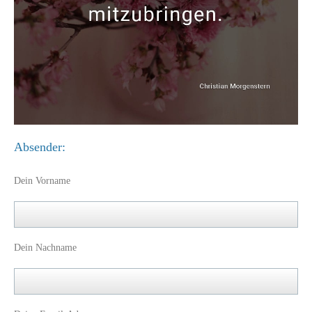
Absender:
Dein Vorname
Dein Nachname