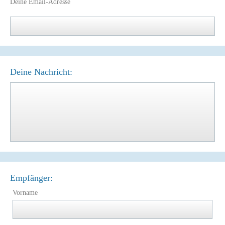
Deine Email-Adresse
Deine Nachricht:
Empfänger:
Vorname