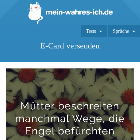
Tests
Sprüche
E-Card versenden