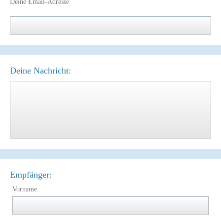
Deine Email-Adresse
Deine Nachricht:
Empfänger:
Vorname