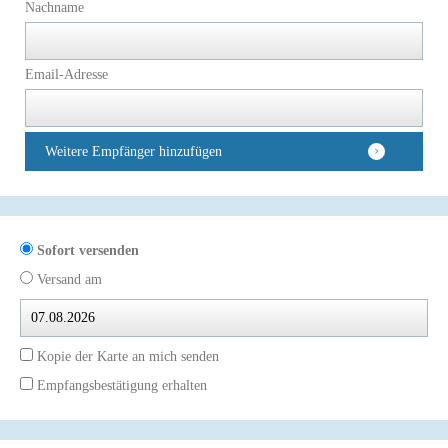
Nachname
Email-Adresse
Weitere Empfänger hinzufügen
Sofort versenden
Versand am
Kopie der Karte an mich senden
Empfangsbestätigung erhalten