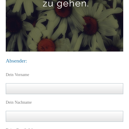
Absender:
Dein Vorname
Dein Nachname