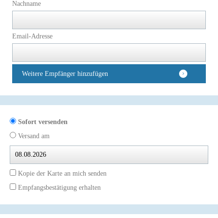
Nachname
Email-Adresse
Weitere Empfänger hinzufügen
Sofort versenden
Versand am
Kopie der Karte an mich senden
Empfangsbestätigung erhalten