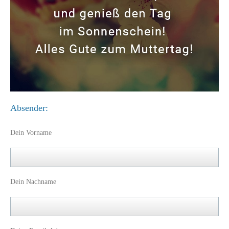
Absender:
Dein Vorname
Dein Nachname