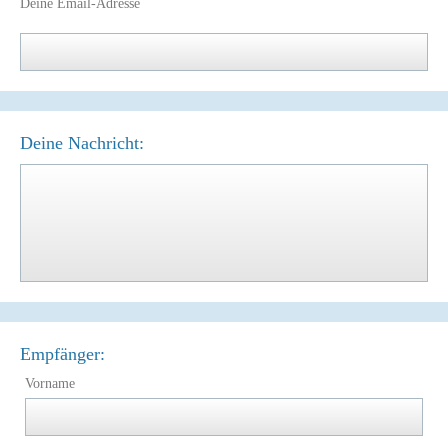
Deine Email-Adresse
Deine Nachricht:
Empfänger:
Vorname