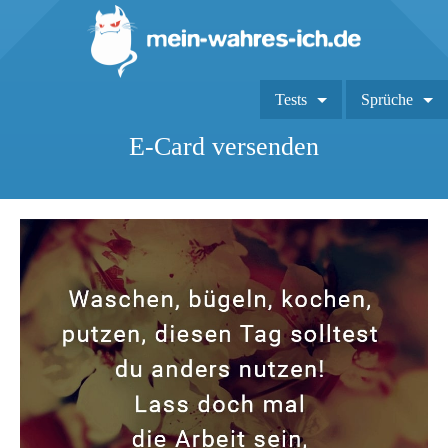
Tests
Sprüche
E-Card versenden