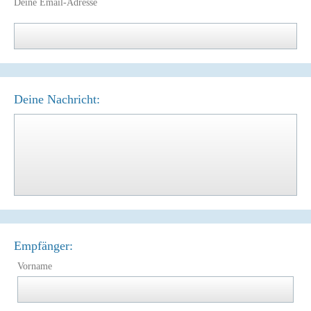
Deine Email-Adresse
Deine Nachricht:
Empfänger:
Vorname