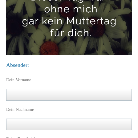
Absender:
Dein Vorname
Dein Nachname