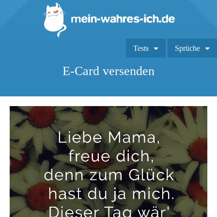
Tests
Sprüche
E-Card versenden