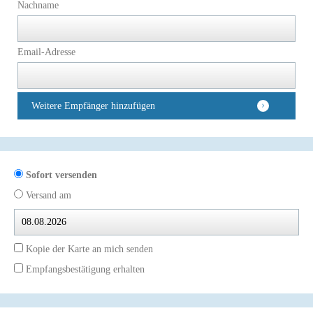
Nachname
Email-Adresse
Weitere Empfänger hinzufügen
Sofort versenden
Versand am
Kopie der Karte an mich senden
Empfangsbestätigung erhalten