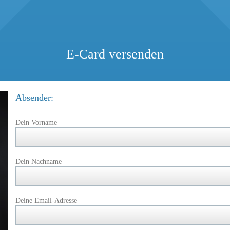
E-Card versenden
Absender:
Dein Vorname
Dein Nachname
Deine Email-Adresse