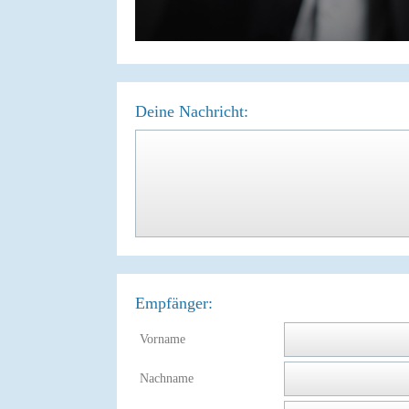
Deine Nachricht:
Empfänger:
Vorname
Nachname