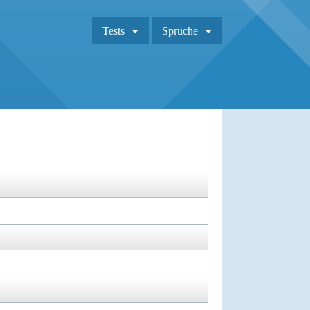
Tests
Sprüche