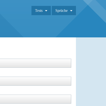
Tests
Sprüche