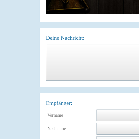
Deine Nachricht:
Empfänger:
Vorname
Nachname