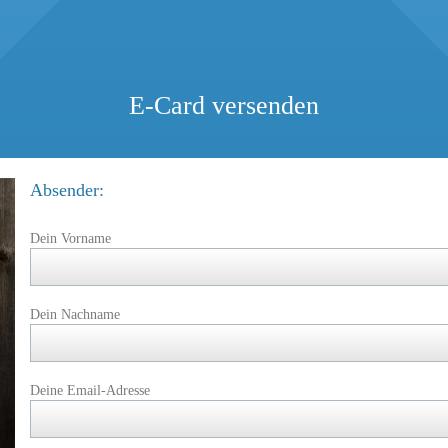
E-Card versenden
Absender:
Dein Vorname
Dein Nachname
Deine Email-Adresse