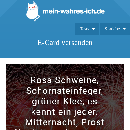
Tests
Sprüche
E-Card versenden