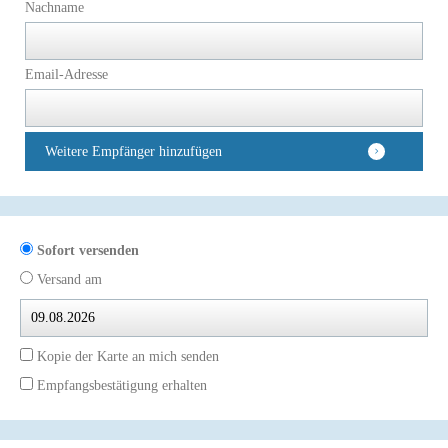
Nachname
Email-Adresse
Weitere Empfänger hinzufügen
Sofort versenden
Versand am
Kopie der Karte an mich senden
Empfangsbestätigung erhalten