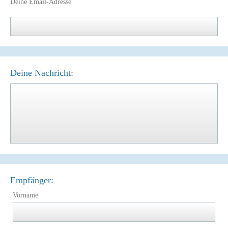
Deine Email-Adresse
Deine Nachricht:
Empfänger:
Vorname