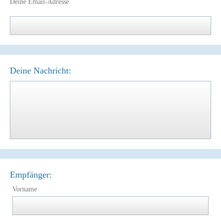
Deine Email-Adresse
Deine Nachricht:
Empfänger:
Vorname