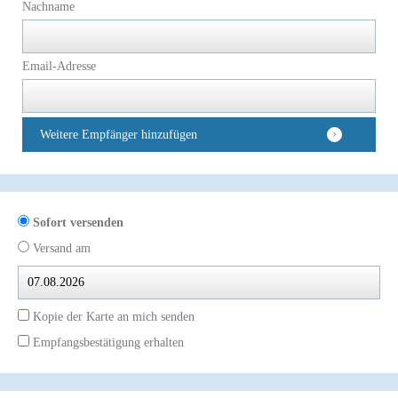
Nachname
Email-Adresse
Weitere Empfänger hinzufügen
Sofort versenden
Versand am
Kopie der Karte an mich senden
Empfangsbestätigung erhalten