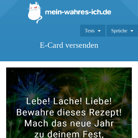
Tests
Sprüche
E-Card versenden