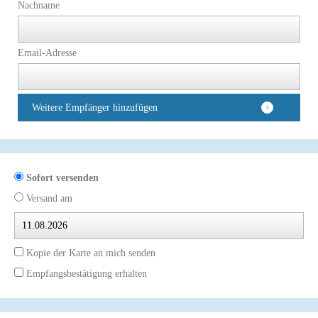
Nachname
Email-Adresse
Weitere Empfänger hinzufügen
Sofort versenden
Versand am
Kopie der Karte an mich senden
Empfangsbestätigung erhalten