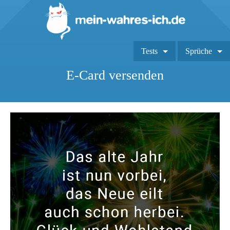
Tests
Sprüche
E-Card versenden