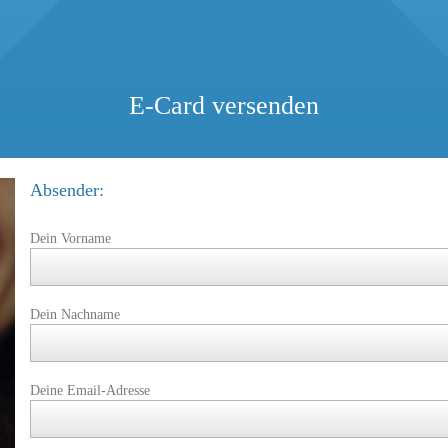
E-Card versenden
Absender:
Dein Vorname
Dein Nachname
Deine Email-Adresse