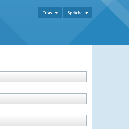
Tests
Sprüche