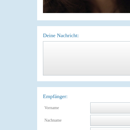
Deine Nachricht:
Empfänger:
Vorname
Nachname