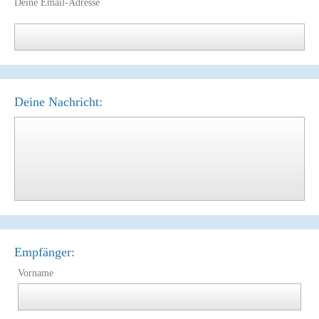
Deine Email-Adresse
Deine Nachricht:
Empfänger:
Vorname