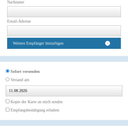
Nachname
Email-Adresse
Weitere Empfänger hinzufügen
Sofort versenden
Versand am
Kopie der Karte an mich senden
Empfangsbestätigung erhalten