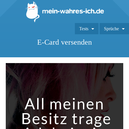
Tests
Sprüche
E-Card versenden