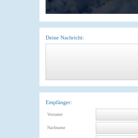
Deine Nachricht:
Empfänger:
Vorname
Nachname