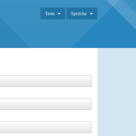
Tests
Sprüche