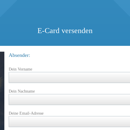
E-Card versenden
Absender:
Dein Vorname
Dein Nachname
Deine Email-Adresse