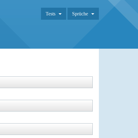
Tests
Sprüche