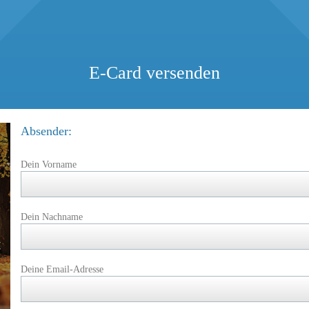
E-Card versenden
Absender:
Dein Vorname
Dein Nachname
Deine Email-Adresse