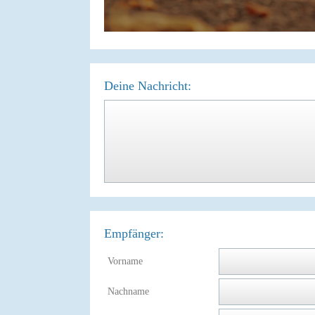
Deine Nachricht:
Empfänger:
Vorname
Nachname