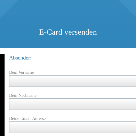
E-Card versenden
Absender:
Dein Vorname
Dein Nachname
Deine Email-Adresse