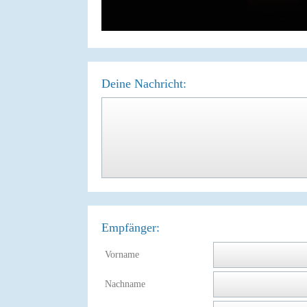
Deine Nachricht:
Empfänger:
Vorname
Nachname