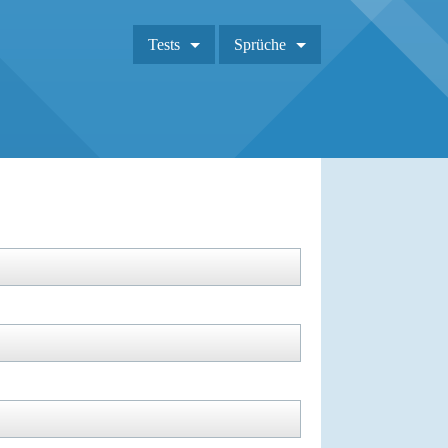
Tests
Sprüche