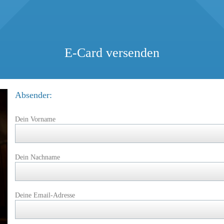
E-Card versenden
Absender:
Dein Vorname
Dein Nachname
Deine Email-Adresse