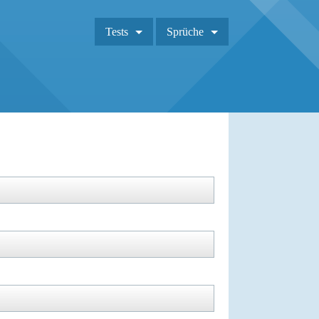
Tests
Sprüche