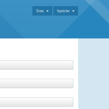
Tests
Sprüche