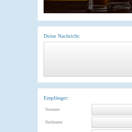
Deine Nachricht:
Empfänger:
Vorname
Nachname