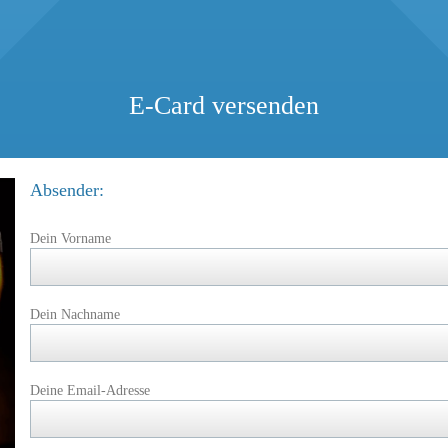
E-Card versenden
Absender:
Dein Vorname
Dein Nachname
Deine Email-Adresse