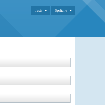
Tests
Sprüche