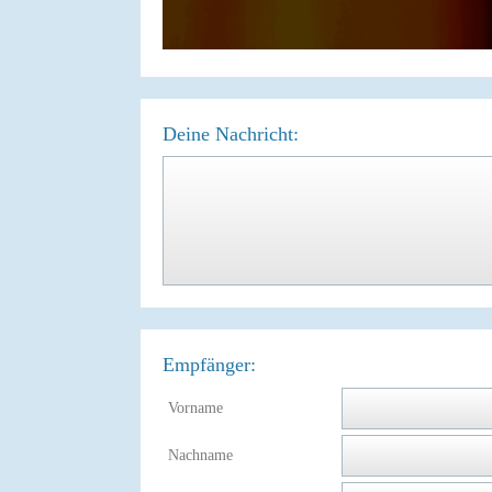
Deine Nachricht:
Empfänger:
Vorname
Nachname