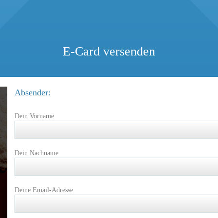
E-Card versenden
Absender:
Dein Vorname
Dein Nachname
Deine Email-Adresse