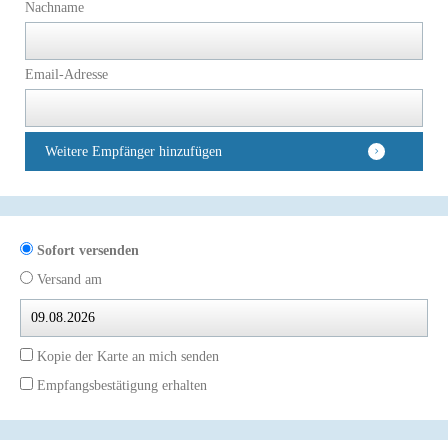
Nachname
Email-Adresse
Weitere Empfänger hinzufügen
Sofort versenden
Versand am
Kopie der Karte an mich senden
Empfangsbestätigung erhalten