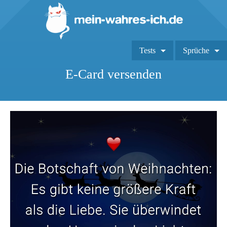
Tests
Sprüche
E-Card versenden