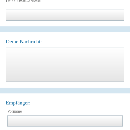
Deine Email-Adresse
Deine Nachricht:
Empfänger:
Vorname