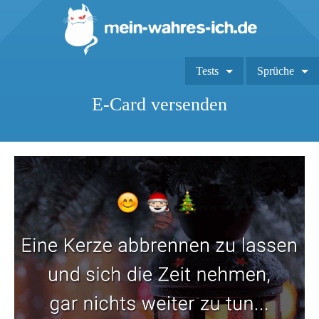
Tests
Sprüche
E-Card versenden