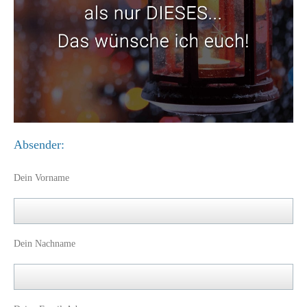
Absender:
Dein Vorname
Dein Nachname