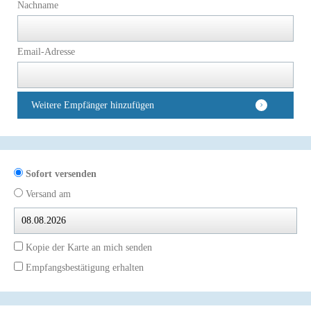
Nachname
Email-Adresse
Weitere Empfänger hinzufügen
Sofort versenden
Versand am
Kopie der Karte an mich senden
Empfangsbestätigung erhalten