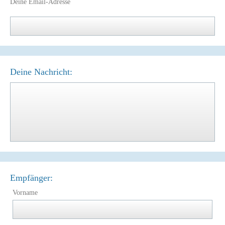
Deine Email-Adresse
Deine Nachricht:
Empfänger:
Vorname