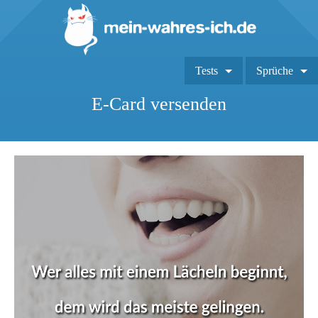
Tests
Sprüche
E-Card versenden