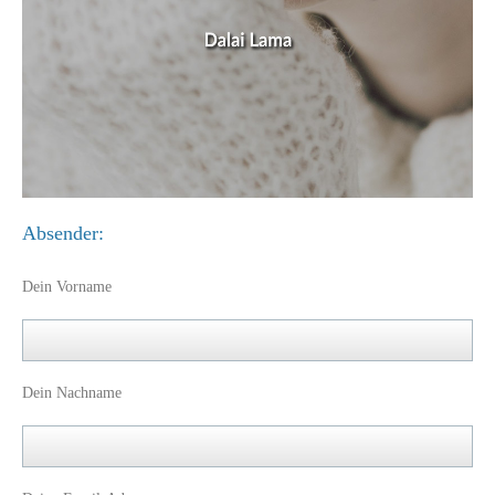
Absender:
Dein Vorname
Dein Nachname