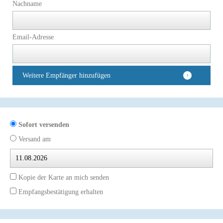
Nachname
Email-Adresse
Weitere Empfänger hinzufügen
Sofort versenden
Versand am
Kopie der Karte an mich senden
Empfangsbestätigung erhalten