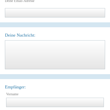
Deine Email-Adresse
Deine Nachricht:
Empfänger:
Vorname