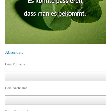
Absender:
Dein Vorname
Dein Nachname