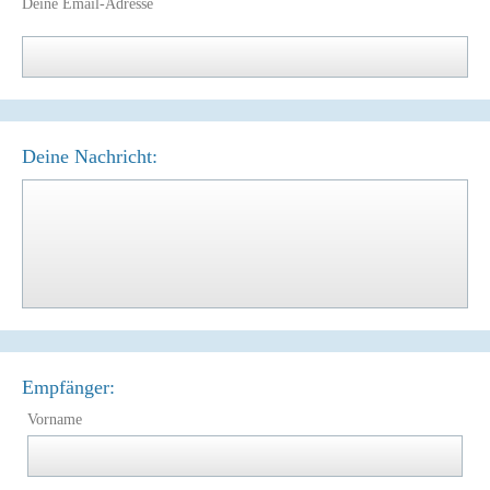
Deine Email-Adresse
Deine Nachricht:
Empfänger:
Vorname