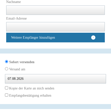
Nachname
Email-Adresse
Weitere Empfänger hinzufügen
Sofort versenden
Versand am
Kopie der Karte an mich senden
Empfangsbestätigung erhalten