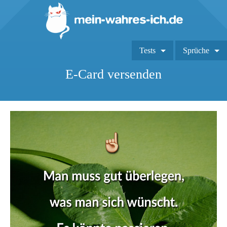
Tests
Sprüche
E-Card versenden