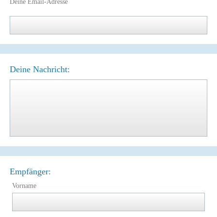
Deine Email-Adresse
Deine Nachricht:
Empfänger:
Vorname