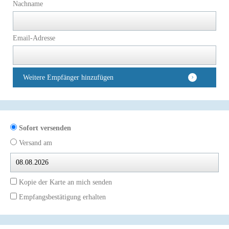
Nachname
Email-Adresse
Weitere Empfänger hinzufügen
Sofort versenden
Versand am
Kopie der Karte an mich senden
Empfangsbestätigung erhalten