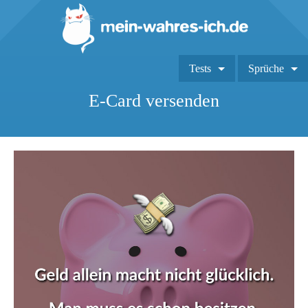
Tests
Sprüche
E-Card versenden