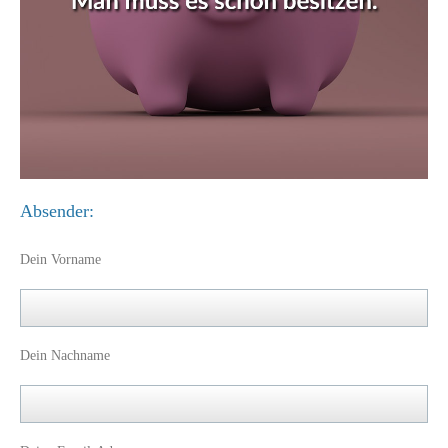
Absender:
Dein Vorname
Dein Nachname