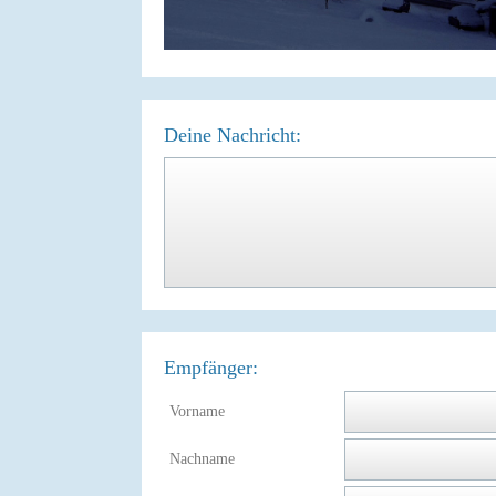
Deine Nachricht:
Empfänger:
Vorname
Nachname