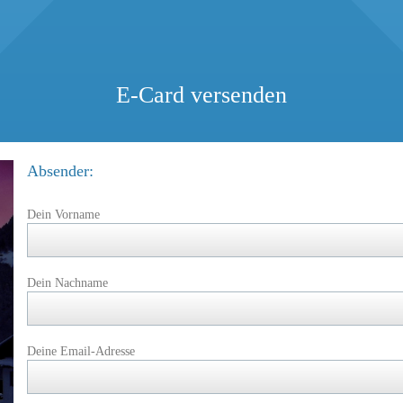
E-Card versenden
Absender:
Dein Vorname
Dein Nachname
Deine Email-Adresse