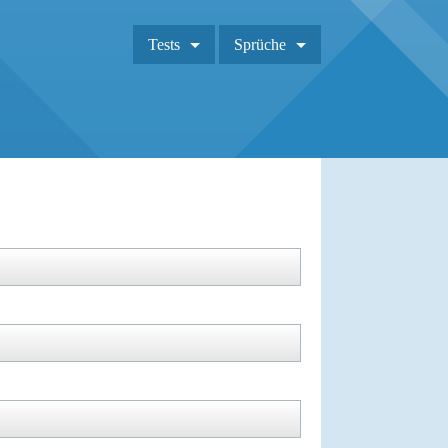
Tests
Sprüche