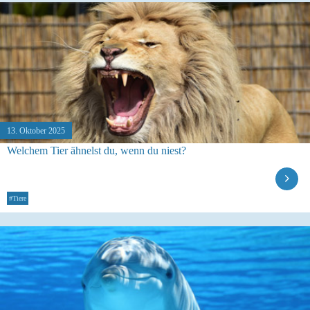
13. Oktober 2025
Welchem Tier ähnelst du, wenn du niest?
#Tiere