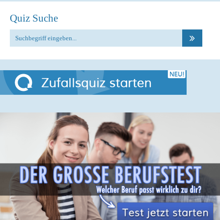
Quiz Suche