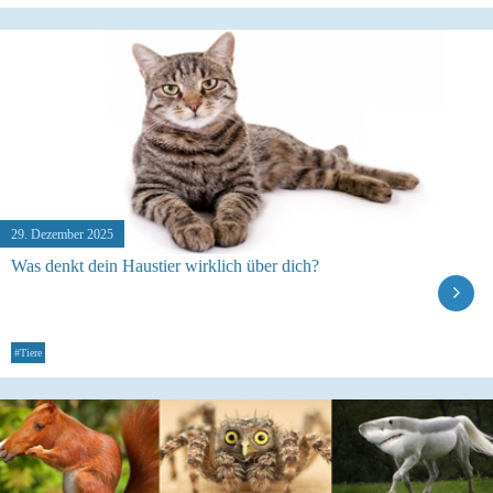
29. Dezember 2025
Was denkt dein Haustier wirklich über dich?
#Tiere