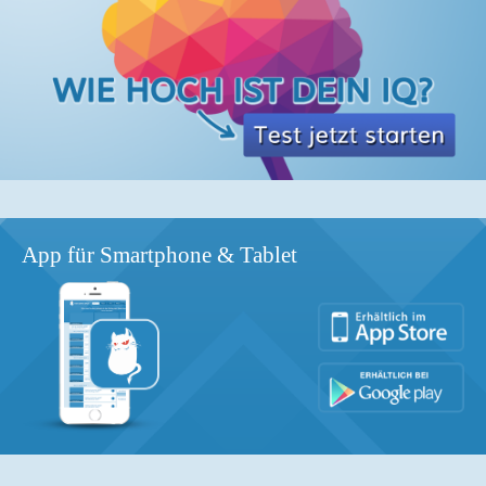
App für Smartphone & Tablet