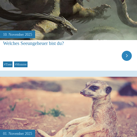
10. November 2025
Welches Seeungeheuer bist du?
#Tiere
#Monster
01. November 2025