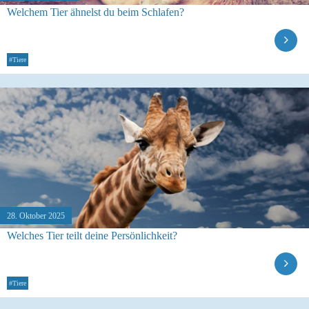
Welchem Tier ähnelst du beim Schlafen?
#Tiere
28. Oktober 2025
Welches Tier teilt deine Persönlichkeit?
#Tiere